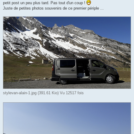
petit post un peu plus tard. Pas tout d'un coup !
Juste de petites photos souvenirs de ce premier périple ...
stylevan-alain-1.jpg (391.61 Kio) Vu 12517 fois