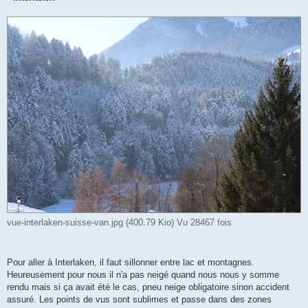
vue-interlaken-suisse-van.jpg (400.79 Kio) Vu 28467 fois
Pour aller à Interlaken, il faut sillonner entre lac et montagnes.
Heureusement pour nous il n'a pas neigé quand nous nous y somme
rendu mais si ça avait été le cas, pneu neige obligatoire sinon accident
assuré. Les points de vus sont sublimes et passe dans des zones