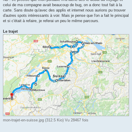
celui de ma compagne avait beaucoup de bug, on a donc tout fait à la
carte. Sans doute qu'avec des applis et internet nous aurions pu trouver
d'autres spots intéressants à voir. Mais je pense que l'on a fait le principal
et si c'était à refaire, je referai un peu le même parcours.
Le trajet
mon-trajet-en-suisse.jpg (312.5 Kio) Vu 28467 fois