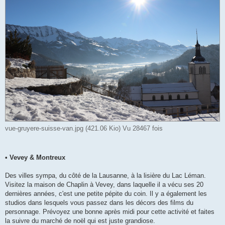
vue-gruyere-suisse-van.jpg (421.06 Kio) Vu 28467 fois
• Vevey & Montreux
Des villes sympa, du côté de la Lausanne, à la lisière du Lac Léman.
Visitez la maison de Chaplin à Vevey, dans laquelle il a vécu ses 20
dernières années, c'est une petite pépite du coin. Il y a également les
studios dans lesquels vous passez dans les décors des films du
personnage. Prévoyez une bonne après midi pour cette activité et faites
la suivre du marché de noël qui est juste grandiose.