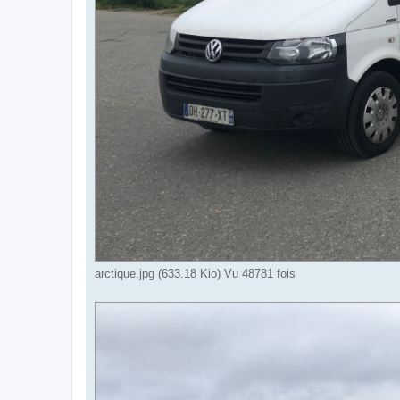
arctique.jpg (633.18 Kio) Vu 48781 fois