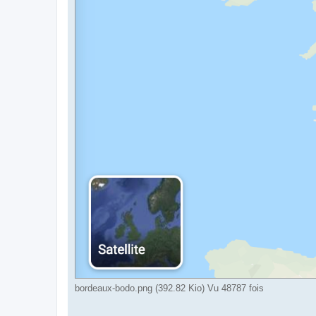
bordeaux-bodo.png (392.82 Kio) Vu 48787 fois