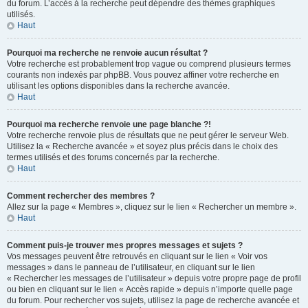
du forum. L’accès à la recherche peut dépendre des thèmes graphiques
utilisés.
Haut
Pourquoi ma recherche ne renvoie aucun résultat ?
Votre recherche est probablement trop vague ou comprend plusieurs termes
courants non indexés par phpBB. Vous pouvez affiner votre recherche en
utilisant les options disponibles dans la recherche avancée.
Haut
Pourquoi ma recherche renvoie une page blanche ?!
Votre recherche renvoie plus de résultats que ne peut gérer le serveur Web.
Utilisez la « Recherche avancée » et soyez plus précis dans le choix des
termes utilisés et des forums concernés par la recherche.
Haut
Comment rechercher des membres ?
Allez sur la page « Membres », cliquez sur le lien « Rechercher un membre ».
Haut
Comment puis-je trouver mes propres messages et sujets ?
Vos messages peuvent être retrouvés en cliquant sur le lien « Voir vos
messages » dans le panneau de l’utilisateur, en cliquant sur le lien
« Rechercher les messages de l’utilisateur » depuis votre propre page de profil
ou bien en cliquant sur le lien « Accès rapide » depuis n’importe quelle page
du forum. Pour rechercher vos sujets, utilisez la page de recherche avancée et