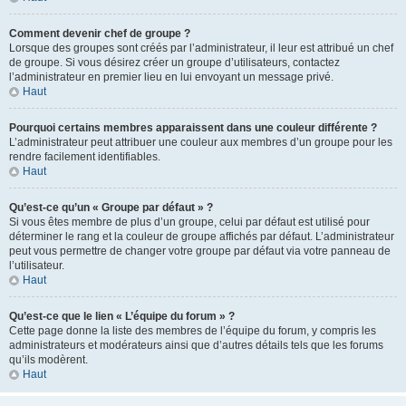
Comment devenir chef de groupe ?
Lorsque des groupes sont créés par l’administrateur, il leur est attribué un chef
de groupe. Si vous désirez créer un groupe d’utilisateurs, contactez
l’administrateur en premier lieu en lui envoyant un message privé.
Haut
Pourquoi certains membres apparaissent dans une couleur différente ?
L’administrateur peut attribuer une couleur aux membres d’un groupe pour les
rendre facilement identifiables.
Haut
Qu’est-ce qu’un « Groupe par défaut » ?
Si vous êtes membre de plus d’un groupe, celui par défaut est utilisé pour
déterminer le rang et la couleur de groupe affichés par défaut. L’administrateur
peut vous permettre de changer votre groupe par défaut via votre panneau de
l’utilisateur.
Haut
Qu’est-ce que le lien « L’équipe du forum » ?
Cette page donne la liste des membres de l’équipe du forum, y compris les
administrateurs et modérateurs ainsi que d’autres détails tels que les forums
qu’ils modèrent.
Haut