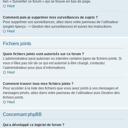
lien « Surveiller ce forum » qui se trouve en bas de page.
Haut
Comment puis-je supprimer mes surveillances de sujets ?
Pour supprimer vos surveillances, allez dans votre panneau de l’utilisateur
(onglet
Aperçu --> Gestion des surveillances
) et suivez les instructions.
Haut
Fichiers joints
Quels fichiers joints sont autorisés sur ce forum ?
L’administrateur peut autoriser ou interdire certains types de fichiers joints. Si
vous n’êtes pas sûr de ce qui est autorisé à être chargé, contactez
l’administrateur pour plus d’informations.
Haut
Comment trouver tous mes fichiers joints ?
Pour accéder à la liste des fichiers que vous avez joints à vos messages et
messages privés, allez dans votre panneau de l’utilisateur puis
Gestion des
fichiers joints
.
Haut
Concernant phpBB
Qui a développé ce logiciel de forum ?