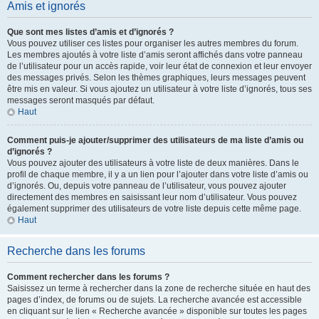
Amis et ignorés
Que sont mes listes d’amis et d’ignorés ?
Vous pouvez utiliser ces listes pour organiser les autres membres du forum.
Les membres ajoutés à votre liste d’amis seront affichés dans votre panneau
de l’utilisateur pour un accès rapide, voir leur état de connexion et leur envoyer
des messages privés. Selon les thèmes graphiques, leurs messages peuvent
être mis en valeur. Si vous ajoutez un utilisateur à votre liste d’ignorés, tous ses
messages seront masqués par défaut.
Haut
Comment puis-je ajouter/supprimer des utilisateurs de ma liste d’amis ou
d’ignorés ?
Vous pouvez ajouter des utilisateurs à votre liste de deux manières. Dans le
profil de chaque membre, il y a un lien pour l’ajouter dans votre liste d’amis ou
d’ignorés. Ou, depuis votre panneau de l’utilisateur, vous pouvez ajouter
directement des membres en saisissant leur nom d’utilisateur. Vous pouvez
également supprimer des utilisateurs de votre liste depuis cette même page.
Haut
Recherche dans les forums
Comment rechercher dans les forums ?
Saisissez un terme à rechercher dans la zone de recherche située en haut des
pages d’index, de forums ou de sujets. La recherche avancée est accessible
en cliquant sur le lien « Recherche avancée » disponible sur toutes les pages