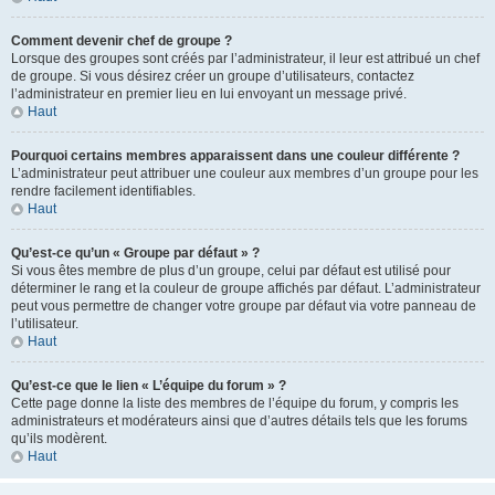
Comment devenir chef de groupe ?
Lorsque des groupes sont créés par l’administrateur, il leur est attribué un chef
de groupe. Si vous désirez créer un groupe d’utilisateurs, contactez
l’administrateur en premier lieu en lui envoyant un message privé.
Haut
Pourquoi certains membres apparaissent dans une couleur différente ?
L’administrateur peut attribuer une couleur aux membres d’un groupe pour les
rendre facilement identifiables.
Haut
Qu’est-ce qu’un « Groupe par défaut » ?
Si vous êtes membre de plus d’un groupe, celui par défaut est utilisé pour
déterminer le rang et la couleur de groupe affichés par défaut. L’administrateur
peut vous permettre de changer votre groupe par défaut via votre panneau de
l’utilisateur.
Haut
Qu’est-ce que le lien « L’équipe du forum » ?
Cette page donne la liste des membres de l’équipe du forum, y compris les
administrateurs et modérateurs ainsi que d’autres détails tels que les forums
qu’ils modèrent.
Haut