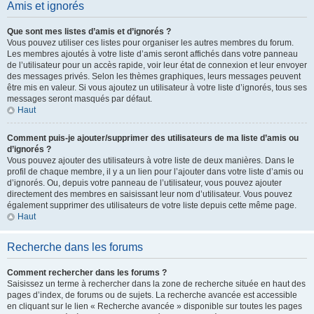
Amis et ignorés
Que sont mes listes d’amis et d’ignorés ?
Vous pouvez utiliser ces listes pour organiser les autres membres du forum.
Les membres ajoutés à votre liste d’amis seront affichés dans votre panneau
de l’utilisateur pour un accès rapide, voir leur état de connexion et leur envoyer
des messages privés. Selon les thèmes graphiques, leurs messages peuvent
être mis en valeur. Si vous ajoutez un utilisateur à votre liste d’ignorés, tous ses
messages seront masqués par défaut.
Haut
Comment puis-je ajouter/supprimer des utilisateurs de ma liste d’amis ou
d’ignorés ?
Vous pouvez ajouter des utilisateurs à votre liste de deux manières. Dans le
profil de chaque membre, il y a un lien pour l’ajouter dans votre liste d’amis ou
d’ignorés. Ou, depuis votre panneau de l’utilisateur, vous pouvez ajouter
directement des membres en saisissant leur nom d’utilisateur. Vous pouvez
également supprimer des utilisateurs de votre liste depuis cette même page.
Haut
Recherche dans les forums
Comment rechercher dans les forums ?
Saisissez un terme à rechercher dans la zone de recherche située en haut des
pages d’index, de forums ou de sujets. La recherche avancée est accessible
en cliquant sur le lien « Recherche avancée » disponible sur toutes les pages