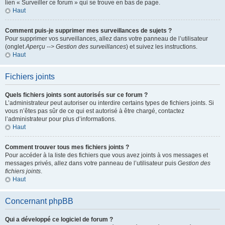
lien « Surveiller ce forum » qui se trouve en bas de page.
Haut
Comment puis-je supprimer mes surveillances de sujets ?
Pour supprimer vos surveillances, allez dans votre panneau de l’utilisateur
(onglet
Aperçu --> Gestion des surveillances
) et suivez les instructions.
Haut
Fichiers joints
Quels fichiers joints sont autorisés sur ce forum ?
L’administrateur peut autoriser ou interdire certains types de fichiers joints. Si
vous n’êtes pas sûr de ce qui est autorisé à être chargé, contactez
l’administrateur pour plus d’informations.
Haut
Comment trouver tous mes fichiers joints ?
Pour accéder à la liste des fichiers que vous avez joints à vos messages et
messages privés, allez dans votre panneau de l’utilisateur puis
Gestion des
fichiers joints
.
Haut
Concernant phpBB
Qui a développé ce logiciel de forum ?