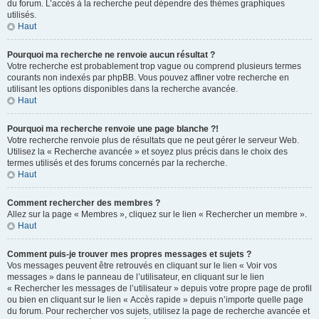
du forum. L’accès à la recherche peut dépendre des thèmes graphiques
utilisés.
Haut
Pourquoi ma recherche ne renvoie aucun résultat ?
Votre recherche est probablement trop vague ou comprend plusieurs termes
courants non indexés par phpBB. Vous pouvez affiner votre recherche en
utilisant les options disponibles dans la recherche avancée.
Haut
Pourquoi ma recherche renvoie une page blanche ?!
Votre recherche renvoie plus de résultats que ne peut gérer le serveur Web.
Utilisez la « Recherche avancée » et soyez plus précis dans le choix des
termes utilisés et des forums concernés par la recherche.
Haut
Comment rechercher des membres ?
Allez sur la page « Membres », cliquez sur le lien « Rechercher un membre ».
Haut
Comment puis-je trouver mes propres messages et sujets ?
Vos messages peuvent être retrouvés en cliquant sur le lien « Voir vos
messages » dans le panneau de l’utilisateur, en cliquant sur le lien
« Rechercher les messages de l’utilisateur » depuis votre propre page de profil
ou bien en cliquant sur le lien « Accès rapide » depuis n’importe quelle page
du forum. Pour rechercher vos sujets, utilisez la page de recherche avancée et