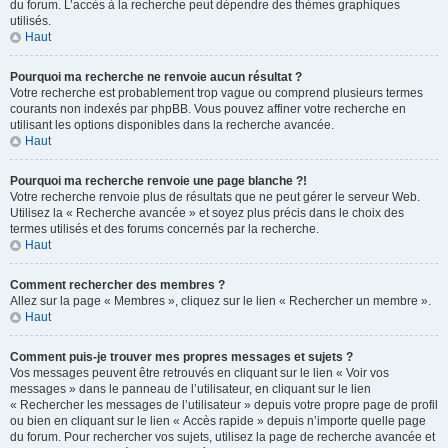
du forum. L’accès à la recherche peut dépendre des thèmes graphiques
utilisés.
Haut
Pourquoi ma recherche ne renvoie aucun résultat ?
Votre recherche est probablement trop vague ou comprend plusieurs termes
courants non indexés par phpBB. Vous pouvez affiner votre recherche en
utilisant les options disponibles dans la recherche avancée.
Haut
Pourquoi ma recherche renvoie une page blanche ?!
Votre recherche renvoie plus de résultats que ne peut gérer le serveur Web.
Utilisez la « Recherche avancée » et soyez plus précis dans le choix des
termes utilisés et des forums concernés par la recherche.
Haut
Comment rechercher des membres ?
Allez sur la page « Membres », cliquez sur le lien « Rechercher un membre ».
Haut
Comment puis-je trouver mes propres messages et sujets ?
Vos messages peuvent être retrouvés en cliquant sur le lien « Voir vos
messages » dans le panneau de l’utilisateur, en cliquant sur le lien
« Rechercher les messages de l’utilisateur » depuis votre propre page de profil
ou bien en cliquant sur le lien « Accès rapide » depuis n’importe quelle page
du forum. Pour rechercher vos sujets, utilisez la page de recherche avancée et