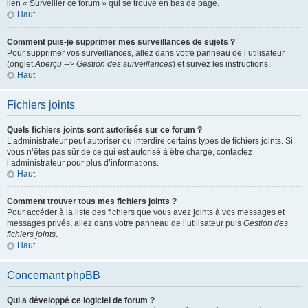
lien « Surveiller ce forum » qui se trouve en bas de page.
Haut
Comment puis-je supprimer mes surveillances de sujets ?
Pour supprimer vos surveillances, allez dans votre panneau de l’utilisateur
(onglet
Aperçu --> Gestion des surveillances
) et suivez les instructions.
Haut
Fichiers joints
Quels fichiers joints sont autorisés sur ce forum ?
L’administrateur peut autoriser ou interdire certains types de fichiers joints. Si
vous n’êtes pas sûr de ce qui est autorisé à être chargé, contactez
l’administrateur pour plus d’informations.
Haut
Comment trouver tous mes fichiers joints ?
Pour accéder à la liste des fichiers que vous avez joints à vos messages et
messages privés, allez dans votre panneau de l’utilisateur puis
Gestion des
fichiers joints
.
Haut
Concernant phpBB
Qui a développé ce logiciel de forum ?