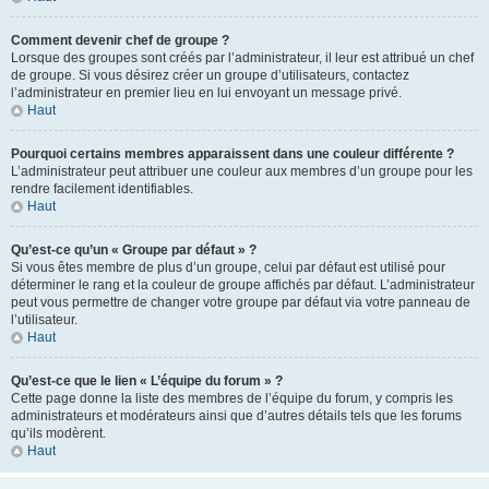
Comment devenir chef de groupe ?
Lorsque des groupes sont créés par l’administrateur, il leur est attribué un chef
de groupe. Si vous désirez créer un groupe d’utilisateurs, contactez
l’administrateur en premier lieu en lui envoyant un message privé.
Haut
Pourquoi certains membres apparaissent dans une couleur différente ?
L’administrateur peut attribuer une couleur aux membres d’un groupe pour les
rendre facilement identifiables.
Haut
Qu’est-ce qu’un « Groupe par défaut » ?
Si vous êtes membre de plus d’un groupe, celui par défaut est utilisé pour
déterminer le rang et la couleur de groupe affichés par défaut. L’administrateur
peut vous permettre de changer votre groupe par défaut via votre panneau de
l’utilisateur.
Haut
Qu’est-ce que le lien « L’équipe du forum » ?
Cette page donne la liste des membres de l’équipe du forum, y compris les
administrateurs et modérateurs ainsi que d’autres détails tels que les forums
qu’ils modèrent.
Haut