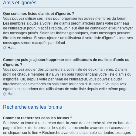
Amis et ignorés
Que sont mes listes d’amis et d’ignorés ?
Vous pouvez utiliser ces listes pour organiser les autres membres du forum.
Les membres ajoutés à votre liste d’amis seront affichés dans votre panneau
de l’utilisateur pour un accès rapide, voir leur état de connexion et leur envoyer
des messages privés. Selon les thèmes graphiques, leurs messages peuvent
être mis en valeur. Si vous ajoutez un utilisateur à votre liste d’ignorés, tous ses
messages seront masqués par défaut.
Haut
Comment puis-je ajouter/supprimer des utilisateurs de ma liste d’amis ou
d’ignorés ?
Vous pouvez ajouter des utilisateurs à votre liste de deux manières. Dans le
profil de chaque membre, il y a un lien pour l’ajouter dans votre liste d’amis ou
d’ignorés. Ou, depuis votre panneau de l’utilisateur, vous pouvez ajouter
directement des membres en saisissant leur nom d’utilisateur. Vous pouvez
également supprimer des utilisateurs de votre liste depuis cette même page.
Haut
Recherche dans les forums
Comment rechercher dans les forums ?
Saisissez un terme à rechercher dans la zone de recherche située en haut des
pages d’index, de forums ou de sujets. La recherche avancée est accessible
en cliquant sur le lien « Recherche avancée » disponible sur toutes les pages