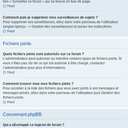
lien « Surveiller ce forum » qui se trouve en bas de page.
Haut
Comment puis-je supprimer mes surveillances de sujets ?
Pour supprimer vos surveillances, allez dans votre panneau de l’utilisateur
(onglet
Aperçu --> Gestion des surveillances
) et suivez les instructions.
Haut
Fichiers joints
Quels fichiers joints sont autorisés sur ce forum ?
L’administrateur peut autoriser ou interdire certains types de fichiers joints. Si
vous n’êtes pas sûr de ce qui est autorisé à être chargé, contactez
l’administrateur pour plus d’informations.
Haut
Comment trouver tous mes fichiers joints ?
Pour accéder à la liste des fichiers que vous avez joints à vos messages et
messages privés, allez dans votre panneau de l’utilisateur puis
Gestion des
fichiers joints
.
Haut
Concernant phpBB
Qui a développé ce logiciel de forum ?