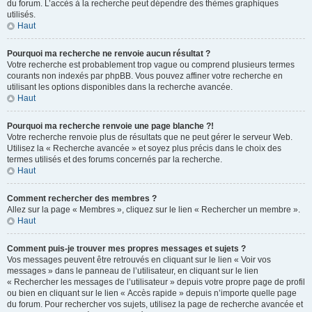
du forum. L’accès à la recherche peut dépendre des thèmes graphiques
utilisés.
Haut
Pourquoi ma recherche ne renvoie aucun résultat ?
Votre recherche est probablement trop vague ou comprend plusieurs termes
courants non indexés par phpBB. Vous pouvez affiner votre recherche en
utilisant les options disponibles dans la recherche avancée.
Haut
Pourquoi ma recherche renvoie une page blanche ?!
Votre recherche renvoie plus de résultats que ne peut gérer le serveur Web.
Utilisez la « Recherche avancée » et soyez plus précis dans le choix des
termes utilisés et des forums concernés par la recherche.
Haut
Comment rechercher des membres ?
Allez sur la page « Membres », cliquez sur le lien « Rechercher un membre ».
Haut
Comment puis-je trouver mes propres messages et sujets ?
Vos messages peuvent être retrouvés en cliquant sur le lien « Voir vos
messages » dans le panneau de l’utilisateur, en cliquant sur le lien
« Rechercher les messages de l’utilisateur » depuis votre propre page de profil
ou bien en cliquant sur le lien « Accès rapide » depuis n’importe quelle page
du forum. Pour rechercher vos sujets, utilisez la page de recherche avancée et