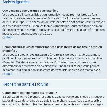
Amis et ignorés
Que sont mes listes d’amis et d’ignorés ?
Vous pouvez utiliser ces listes pour organiser les autres membres du forum.
Les membres ajoutés à votre liste d’amis seront affichés dans votre panneau
de l’utilisateur pour un accès rapide, voir leur état de connexion et leur envoyer
des messages privés. Selon les thèmes graphiques, leurs messages peuvent
être mis en valeur. Si vous ajoutez un utilisateur à votre liste d’ignorés, tous ses
messages seront masqués par défaut.
Haut
Comment puis-je ajouter/supprimer des utilisateurs de ma liste d’amis ou
d’ignorés ?
Vous pouvez ajouter des utilisateurs à votre liste de deux manières. Dans le
profil de chaque membre, il y a un lien pour l’ajouter dans votre liste d’amis ou
d’ignorés. Ou, depuis votre panneau de l’utilisateur, vous pouvez ajouter
directement des membres en saisissant leur nom d’utilisateur. Vous pouvez
également supprimer des utilisateurs de votre liste depuis cette même page.
Haut
Recherche dans les forums
Comment rechercher dans les forums ?
Saisissez un terme à rechercher dans la zone de recherche située en haut des
pages d’index, de forums ou de sujets. La recherche avancée est accessible
en cliquant sur le lien « Recherche avancée » disponible sur toutes les pages