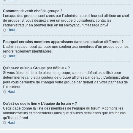
Comment devenir chef de groupe ?
Lorsque des groupes sont créés par l’administrateur, il leur est attribué un chef
de groupe. Si vous désirez créer un groupe d’utilisateurs, contactez
l’administrateur en premier lieu en lui envoyant un message privé.
Haut
Pourquoi certains membres apparaissent dans une couleur différente ?
L’administrateur peut attribuer une couleur aux membres d’un groupe pour les
rendre facilement identifiables.
Haut
Qu’est-ce qu’un « Groupe par défaut » ?
Si vous êtes membre de plus d’un groupe, celui par défaut est utilisé pour
déterminer le rang et la couleur de groupe affichés par défaut. L’administrateur
peut vous permettre de changer votre groupe par défaut via votre panneau de
l’utilisateur.
Haut
Qu’est-ce que le lien « L’équipe du forum » ?
Cette page donne la liste des membres de l’équipe du forum, y compris les
administrateurs et modérateurs ainsi que d’autres détails tels que les forums
qu’ils modèrent.
Haut