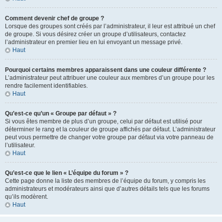
Comment devenir chef de groupe ?
Lorsque des groupes sont créés par l’administrateur, il leur est attribué un chef
de groupe. Si vous désirez créer un groupe d’utilisateurs, contactez
l’administrateur en premier lieu en lui envoyant un message privé.
Haut
Pourquoi certains membres apparaissent dans une couleur différente ?
L’administrateur peut attribuer une couleur aux membres d’un groupe pour les
rendre facilement identifiables.
Haut
Qu’est-ce qu’un « Groupe par défaut » ?
Si vous êtes membre de plus d’un groupe, celui par défaut est utilisé pour
déterminer le rang et la couleur de groupe affichés par défaut. L’administrateur
peut vous permettre de changer votre groupe par défaut via votre panneau de
l’utilisateur.
Haut
Qu’est-ce que le lien « L’équipe du forum » ?
Cette page donne la liste des membres de l’équipe du forum, y compris les
administrateurs et modérateurs ainsi que d’autres détails tels que les forums
qu’ils modèrent.
Haut