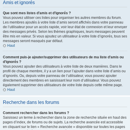
Amis et ignorés
Que sont mes listes d’amis et d’ignorés ?
Vous pouvez utiliser ces listes pour organiser les autres membres du forum.
Les membres ajoutés à votre liste d’amis seront affichés dans votre panneau
de l’utilisateur pour un accès rapide, voir leur état de connexion et leur envoyer
des messages privés. Selon les thèmes graphiques, leurs messages peuvent
être mis en valeur. Si vous ajoutez un utilisateur à votre liste d’ignorés, tous ses
messages seront masqués par défaut.
Haut
Comment puis-je ajouter/supprimer des utilisateurs de ma liste d’amis ou
d’ignorés ?
Vous pouvez ajouter des utilisateurs à votre liste de deux manières. Dans le
profil de chaque membre, il y a un lien pour l’ajouter dans votre liste d’amis ou
d’ignorés. Ou, depuis votre panneau de l’utilisateur, vous pouvez ajouter
directement des membres en saisissant leur nom d’utilisateur. Vous pouvez
également supprimer des utilisateurs de votre liste depuis cette même page.
Haut
Recherche dans les forums
Comment rechercher dans les forums ?
Saisissez un terme à rechercher dans la zone de recherche située en haut des
pages d’index, de forums ou de sujets. La recherche avancée est accessible
en cliquant sur le lien « Recherche avancée » disponible sur toutes les pages