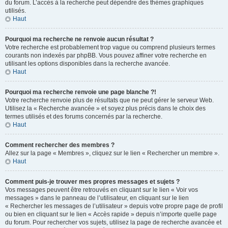
du forum. L’accès à la recherche peut dépendre des thèmes graphiques
utilisés.
Haut
Pourquoi ma recherche ne renvoie aucun résultat ?
Votre recherche est probablement trop vague ou comprend plusieurs termes
courants non indexés par phpBB. Vous pouvez affiner votre recherche en
utilisant les options disponibles dans la recherche avancée.
Haut
Pourquoi ma recherche renvoie une page blanche ?!
Votre recherche renvoie plus de résultats que ne peut gérer le serveur Web.
Utilisez la « Recherche avancée » et soyez plus précis dans le choix des
termes utilisés et des forums concernés par la recherche.
Haut
Comment rechercher des membres ?
Allez sur la page « Membres », cliquez sur le lien « Rechercher un membre ».
Haut
Comment puis-je trouver mes propres messages et sujets ?
Vos messages peuvent être retrouvés en cliquant sur le lien « Voir vos
messages » dans le panneau de l’utilisateur, en cliquant sur le lien
« Rechercher les messages de l’utilisateur » depuis votre propre page de profil
ou bien en cliquant sur le lien « Accès rapide » depuis n’importe quelle page
du forum. Pour rechercher vos sujets, utilisez la page de recherche avancée et