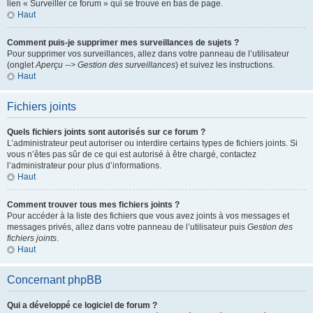
lien « Surveiller ce forum » qui se trouve en bas de page.
Haut
Comment puis-je supprimer mes surveillances de sujets ?
Pour supprimer vos surveillances, allez dans votre panneau de l’utilisateur
(onglet
Aperçu --> Gestion des surveillances
) et suivez les instructions.
Haut
Fichiers joints
Quels fichiers joints sont autorisés sur ce forum ?
L’administrateur peut autoriser ou interdire certains types de fichiers joints. Si
vous n’êtes pas sûr de ce qui est autorisé à être chargé, contactez
l’administrateur pour plus d’informations.
Haut
Comment trouver tous mes fichiers joints ?
Pour accéder à la liste des fichiers que vous avez joints à vos messages et
messages privés, allez dans votre panneau de l’utilisateur puis
Gestion des
fichiers joints
.
Haut
Concernant phpBB
Qui a développé ce logiciel de forum ?