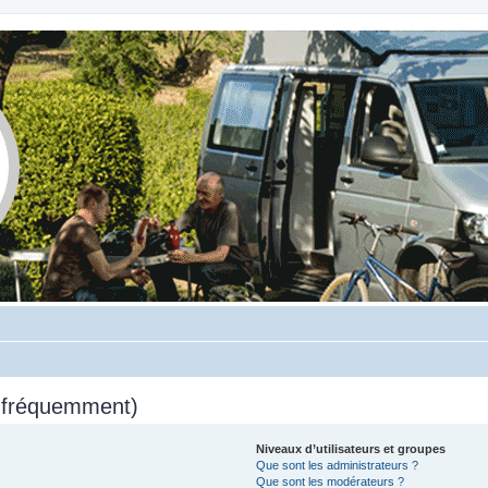
s fréquemment)
Niveaux d’utilisateurs et groupes
Que sont les administrateurs ?
Que sont les modérateurs ?