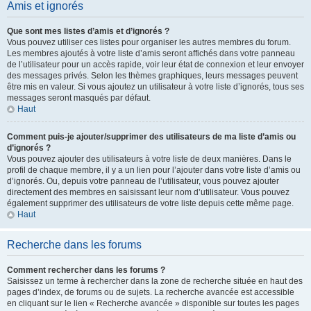
Amis et ignorés
Que sont mes listes d’amis et d’ignorés ?
Vous pouvez utiliser ces listes pour organiser les autres membres du forum.
Les membres ajoutés à votre liste d’amis seront affichés dans votre panneau
de l’utilisateur pour un accès rapide, voir leur état de connexion et leur envoyer
des messages privés. Selon les thèmes graphiques, leurs messages peuvent
être mis en valeur. Si vous ajoutez un utilisateur à votre liste d’ignorés, tous ses
messages seront masqués par défaut.
Haut
Comment puis-je ajouter/supprimer des utilisateurs de ma liste d’amis ou
d’ignorés ?
Vous pouvez ajouter des utilisateurs à votre liste de deux manières. Dans le
profil de chaque membre, il y a un lien pour l’ajouter dans votre liste d’amis ou
d’ignorés. Ou, depuis votre panneau de l’utilisateur, vous pouvez ajouter
directement des membres en saisissant leur nom d’utilisateur. Vous pouvez
également supprimer des utilisateurs de votre liste depuis cette même page.
Haut
Recherche dans les forums
Comment rechercher dans les forums ?
Saisissez un terme à rechercher dans la zone de recherche située en haut des
pages d’index, de forums ou de sujets. La recherche avancée est accessible
en cliquant sur le lien « Recherche avancée » disponible sur toutes les pages