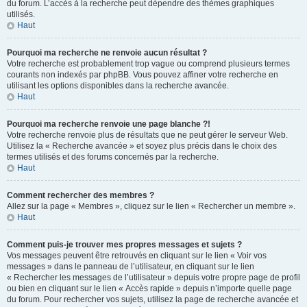
du forum. L’accès à la recherche peut dépendre des thèmes graphiques
utilisés.
Haut
Pourquoi ma recherche ne renvoie aucun résultat ?
Votre recherche est probablement trop vague ou comprend plusieurs termes
courants non indexés par phpBB. Vous pouvez affiner votre recherche en
utilisant les options disponibles dans la recherche avancée.
Haut
Pourquoi ma recherche renvoie une page blanche ?!
Votre recherche renvoie plus de résultats que ne peut gérer le serveur Web.
Utilisez la « Recherche avancée » et soyez plus précis dans le choix des
termes utilisés et des forums concernés par la recherche.
Haut
Comment rechercher des membres ?
Allez sur la page « Membres », cliquez sur le lien « Rechercher un membre ».
Haut
Comment puis-je trouver mes propres messages et sujets ?
Vos messages peuvent être retrouvés en cliquant sur le lien « Voir vos
messages » dans le panneau de l’utilisateur, en cliquant sur le lien
« Rechercher les messages de l’utilisateur » depuis votre propre page de profil
ou bien en cliquant sur le lien « Accès rapide » depuis n’importe quelle page
du forum. Pour rechercher vos sujets, utilisez la page de recherche avancée et