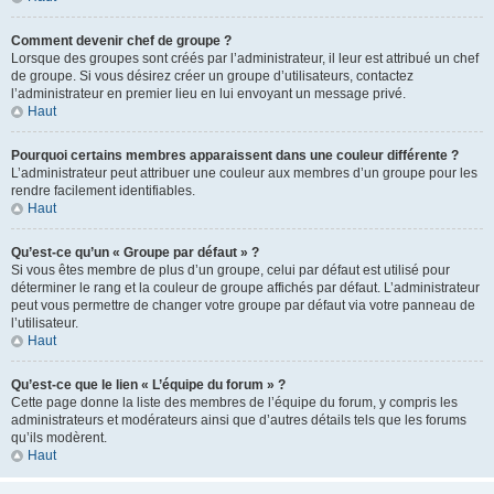
Comment devenir chef de groupe ?
Lorsque des groupes sont créés par l’administrateur, il leur est attribué un chef
de groupe. Si vous désirez créer un groupe d’utilisateurs, contactez
l’administrateur en premier lieu en lui envoyant un message privé.
Haut
Pourquoi certains membres apparaissent dans une couleur différente ?
L’administrateur peut attribuer une couleur aux membres d’un groupe pour les
rendre facilement identifiables.
Haut
Qu’est-ce qu’un « Groupe par défaut » ?
Si vous êtes membre de plus d’un groupe, celui par défaut est utilisé pour
déterminer le rang et la couleur de groupe affichés par défaut. L’administrateur
peut vous permettre de changer votre groupe par défaut via votre panneau de
l’utilisateur.
Haut
Qu’est-ce que le lien « L’équipe du forum » ?
Cette page donne la liste des membres de l’équipe du forum, y compris les
administrateurs et modérateurs ainsi que d’autres détails tels que les forums
qu’ils modèrent.
Haut