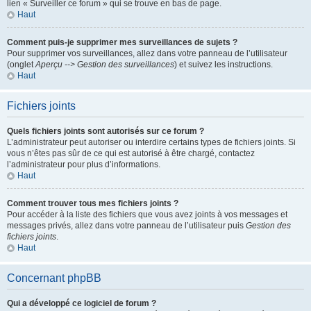
lien « Surveiller ce forum » qui se trouve en bas de page.
Haut
Comment puis-je supprimer mes surveillances de sujets ?
Pour supprimer vos surveillances, allez dans votre panneau de l’utilisateur
(onglet
Aperçu --> Gestion des surveillances
) et suivez les instructions.
Haut
Fichiers joints
Quels fichiers joints sont autorisés sur ce forum ?
L’administrateur peut autoriser ou interdire certains types de fichiers joints. Si
vous n’êtes pas sûr de ce qui est autorisé à être chargé, contactez
l’administrateur pour plus d’informations.
Haut
Comment trouver tous mes fichiers joints ?
Pour accéder à la liste des fichiers que vous avez joints à vos messages et
messages privés, allez dans votre panneau de l’utilisateur puis
Gestion des
fichiers joints
.
Haut
Concernant phpBB
Qui a développé ce logiciel de forum ?