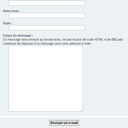
Votre nom :
Sujet :
Corps du message :
Ce message sera envoyé au format texte, ne pas inclure de code HTML ni de BBCode.
L’adresse de réponse à ce message sera votre adresse e-mail.