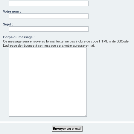
Votre nom :
Sujet :
Corps du message :
Ce message sera envoyé au format texte, ne pas inclure de code HTML ni de BBCode.
L’adresse de réponse à ce message sera votre adresse e-mail.