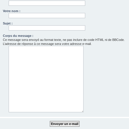
Votre nom :
Sujet :
Corps du message :
Ce message sera envoyé au format texte, ne pas inclure de code HTML ni de BBCode.
L’adresse de réponse à ce message sera votre adresse e-mail.