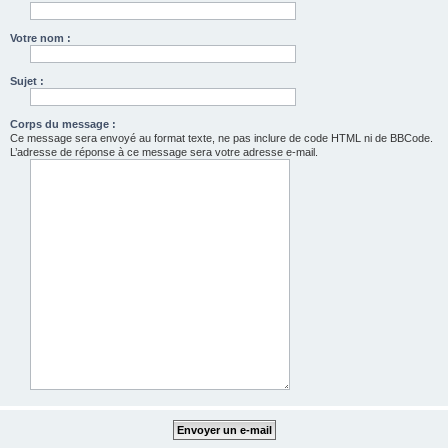
Votre nom :
Sujet :
Corps du message :
Ce message sera envoyé au format texte, ne pas inclure de code HTML ni de BBCode.
L’adresse de réponse à ce message sera votre adresse e-mail.