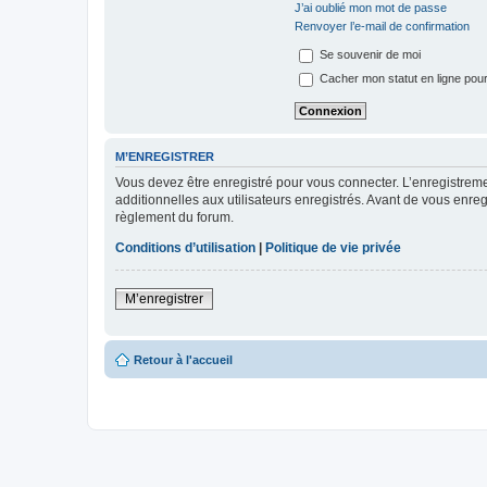
J’ai oublié mon mot de passe
Renvoyer l’e-mail de confirmation
Se souvenir de moi
Cacher mon statut en ligne pour
M’ENREGISTRER
Vous devez être enregistré pour vous connecter. L’enregistre
additionnelles aux utilisateurs enregistrés. Avant de vous enregi
règlement du forum.
Conditions d’utilisation
|
Politique de vie privée
M’enregistrer
Retour à l'accueil