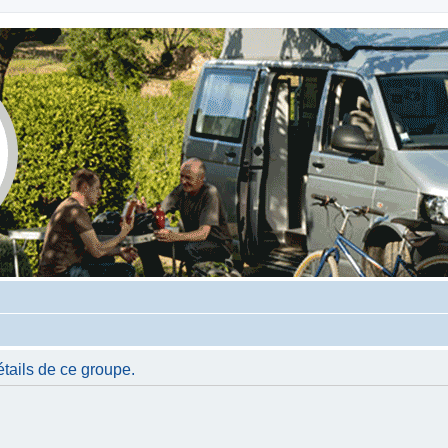
tails de ce groupe.