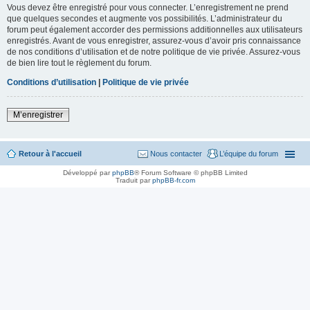
Vous devez être enregistré pour vous connecter. L’enregistrement ne prend
que quelques secondes et augmente vos possibilités. L’administrateur du
forum peut également accorder des permissions additionnelles aux utilisateurs
enregistrés. Avant de vous enregistrer, assurez-vous d’avoir pris connaissance
de nos conditions d’utilisation et de notre politique de vie privée. Assurez-vous
de bien lire tout le règlement du forum.
Conditions d’utilisation
|
Politique de vie privée
M’enregistrer
Retour à l'accueil
Nous contacter
L’équipe du forum
Développé par
phpBB
® Forum Software © phpBB Limited
Traduit par
phpBB-fr.com