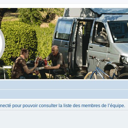
necté pour pouvoir consulter la liste des membres de l’équipe.