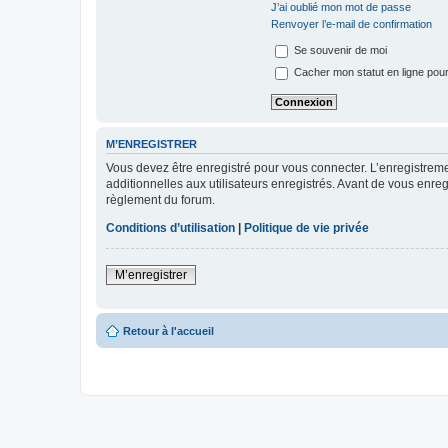
J’ai oublié mon mot de passe
Renvoyer l’e-mail de confirmation
Se souvenir de moi
Cacher mon statut en ligne pour
M’ENREGISTRER
Vous devez être enregistré pour vous connecter. L’enregistre
additionnelles aux utilisateurs enregistrés. Avant de vous enregi
règlement du forum.
Conditions d’utilisation
|
Politique de vie privée
M’enregistrer
Retour à l'accueil