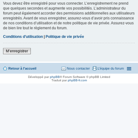
Vous devez être enregistré pour vous connecter. L’enregistrement ne prend
que quelques secondes et augmente vos possibilités. L’administrateur du
forum peut également accorder des permissions additionnelles aux utilisateurs
enregistrés. Avant de vous enregistrer, assurez-vous d’avoir pris connaissance
de nos conditions d’utilisation et de notre politique de vie privée. Assurez-vous
de bien lire tout le règlement du forum.
Conditions d’utilisation
|
Politique de vie privée
M’enregistrer
Retour à l'accueil
Nous contacter
L’équipe du forum
Développé par
phpBB
® Forum Software © phpBB Limited
Traduit par
phpBB-fr.com