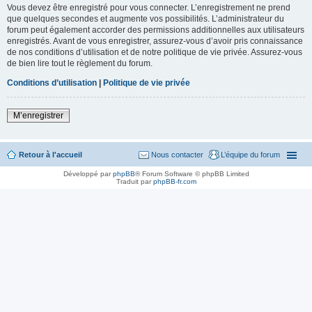
Vous devez être enregistré pour vous connecter. L’enregistrement ne prend
que quelques secondes et augmente vos possibilités. L’administrateur du
forum peut également accorder des permissions additionnelles aux utilisateurs
enregistrés. Avant de vous enregistrer, assurez-vous d’avoir pris connaissance
de nos conditions d’utilisation et de notre politique de vie privée. Assurez-vous
de bien lire tout le règlement du forum.
Conditions d’utilisation
|
Politique de vie privée
M’enregistrer
Retour à l'accueil
Nous contacter
L’équipe du forum
Développé par
phpBB
® Forum Software © phpBB Limited
Traduit par
phpBB-fr.com