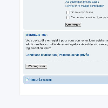
J’ai oublié mon mot de passe
Renvoyer l’e-mail de confirmation
Se souvenir de moi
Cacher mon statut en ligne pour
M’ENREGISTRER
Vous devez être enregistré pour vous connecter. L’enregistre
additionnelles aux utilisateurs enregistrés. Avant de vous enregi
règlement du forum.
Conditions d’utilisation
|
Politique de vie privée
M’enregistrer
Retour à l'accueil