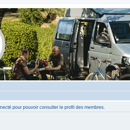
necté pour pouvoir consulter le profil des membres.