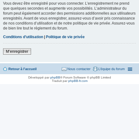
Vous devez être enregistré pour vous connecter. L’enregistrement ne prend
que quelques secondes et augmente vos possibilités. L’administrateur du
forum peut également accorder des permissions additionnelles aux utilisateurs
enregistrés. Avant de vous enregistrer, assurez-vous d’avoir pris connaissance
de nos conditions d’utilisation et de notre politique de vie privée. Assurez-vous
de bien lire tout le règlement du forum.
Conditions d’utilisation
|
Politique de vie privée
M’enregistrer
Retour à l'accueil
Nous contacter
L’équipe du forum
Développé par
phpBB
® Forum Software © phpBB Limited
Traduit par
phpBB-fr.com