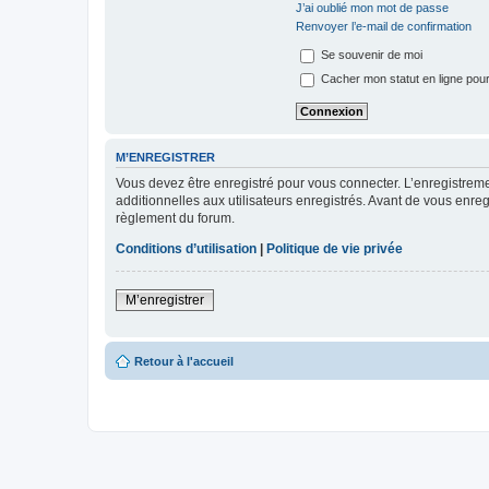
J’ai oublié mon mot de passe
Renvoyer l’e-mail de confirmation
Se souvenir de moi
Cacher mon statut en ligne pour
M’ENREGISTRER
Vous devez être enregistré pour vous connecter. L’enregistre
additionnelles aux utilisateurs enregistrés. Avant de vous enregi
règlement du forum.
Conditions d’utilisation
|
Politique de vie privée
M’enregistrer
Retour à l'accueil