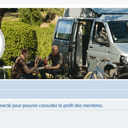
necté pour pouvoir consulter le profil des membres.