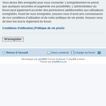
Vous devez être enregistré pour vous connecter. L’enregistrement ne prend
que quelques secondes et augmente vos possibilités. L’administrateur du
forum peut également accorder des permissions additionnelles aux utilisateurs
enregistrés. Avant de vous enregistrer, assurez-vous d’avoir pris connaissance
de nos conditions d’utilisation et de notre politique de vie privée. Assurez-vous
de bien lire tout le règlement du forum.
Conditions d’utilisation
|
Politique de vie privée
M’enregistrer
Retour à l'accueil
Nous contacter
L’équipe du forum
Développé par
phpBB
® Forum Software © phpBB Limited
Traduit par
phpBB-fr.com