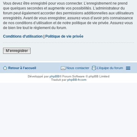
Vous devez être enregistré pour vous connecter. L’enregistrement ne prend
que quelques secondes et augmente vos possibilités. L’administrateur du
forum peut également accorder des permissions additionnelles aux utilisateurs
enregistrés. Avant de vous enregistrer, assurez-vous d’avoir pris connaissance
de nos conditions d’utilisation et de notre politique de vie privée. Assurez-vous
de bien lire tout le règlement du forum.
Conditions d’utilisation
|
Politique de vie privée
M’enregistrer
Retour à l'accueil
Nous contacter
L’équipe du forum
Développé par
phpBB
® Forum Software © phpBB Limited
Traduit par
phpBB-fr.com