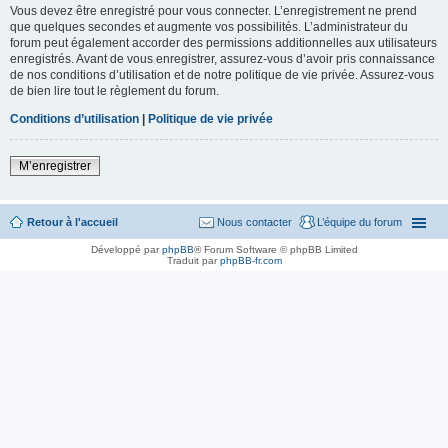
Vous devez être enregistré pour vous connecter. L’enregistrement ne prend
que quelques secondes et augmente vos possibilités. L’administrateur du
forum peut également accorder des permissions additionnelles aux utilisateurs
enregistrés. Avant de vous enregistrer, assurez-vous d’avoir pris connaissance
de nos conditions d’utilisation et de notre politique de vie privée. Assurez-vous
de bien lire tout le règlement du forum.
Conditions d’utilisation
|
Politique de vie privée
M’enregistrer
Retour à l'accueil
Nous contacter
L’équipe du forum
Développé par
phpBB
® Forum Software © phpBB Limited
Traduit par
phpBB-fr.com