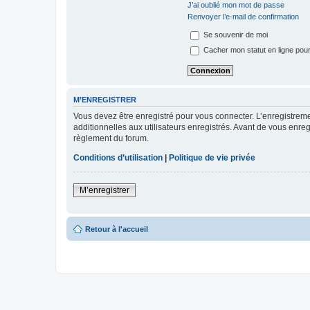
J’ai oublié mon mot de passe
Renvoyer l’e-mail de confirmation
Se souvenir de moi
Cacher mon statut en ligne pour
M’ENREGISTRER
Vous devez être enregistré pour vous connecter. L’enregistre
additionnelles aux utilisateurs enregistrés. Avant de vous enregi
règlement du forum.
Conditions d’utilisation
|
Politique de vie privée
M’enregistrer
Retour à l'accueil