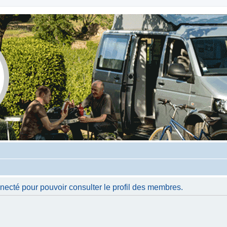
necté pour pouvoir consulter le profil des membres.