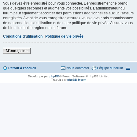
Vous devez être enregistré pour vous connecter. L’enregistrement ne prend
que quelques secondes et augmente vos possibilités. L’administrateur du
forum peut également accorder des permissions additionnelles aux utilisateurs
enregistrés. Avant de vous enregistrer, assurez-vous d’avoir pris connaissance
de nos conditions d’utilisation et de notre politique de vie privée. Assurez-vous
de bien lire tout le règlement du forum.
Conditions d’utilisation
|
Politique de vie privée
M’enregistrer
Retour à l'accueil
Nous contacter
L’équipe du forum
Développé par
phpBB
® Forum Software © phpBB Limited
Traduit par
phpBB-fr.com