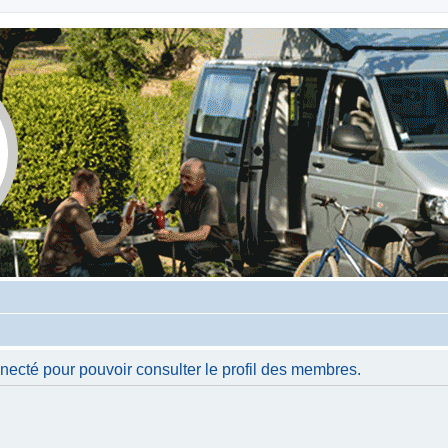
necté pour pouvoir consulter le profil des membres.