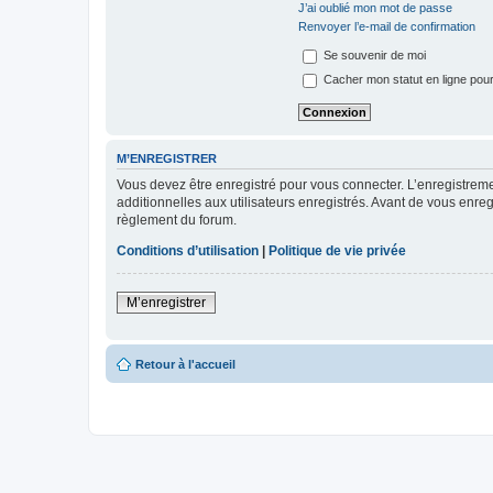
J’ai oublié mon mot de passe
Renvoyer l’e-mail de confirmation
Se souvenir de moi
Cacher mon statut en ligne pour
M’ENREGISTRER
Vous devez être enregistré pour vous connecter. L’enregistre
additionnelles aux utilisateurs enregistrés. Avant de vous enregi
règlement du forum.
Conditions d’utilisation
|
Politique de vie privée
M’enregistrer
Retour à l'accueil