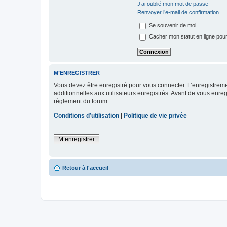
J’ai oublié mon mot de passe
Renvoyer l’e-mail de confirmation
Se souvenir de moi
Cacher mon statut en ligne pour
M’ENREGISTRER
Vous devez être enregistré pour vous connecter. L’enregistre
additionnelles aux utilisateurs enregistrés. Avant de vous enregi
règlement du forum.
Conditions d’utilisation
|
Politique de vie privée
M’enregistrer
Retour à l'accueil