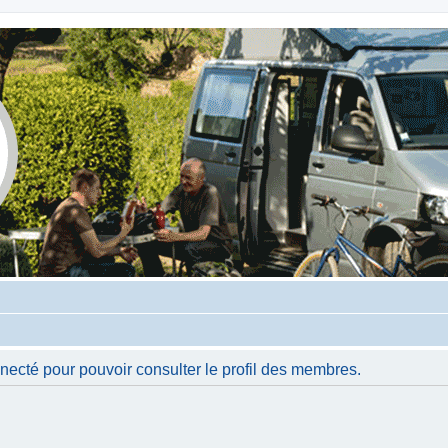
necté pour pouvoir consulter le profil des membres.