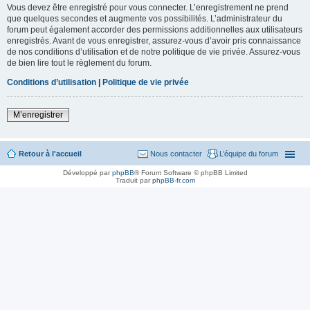
Vous devez être enregistré pour vous connecter. L’enregistrement ne prend
que quelques secondes et augmente vos possibilités. L’administrateur du
forum peut également accorder des permissions additionnelles aux utilisateurs
enregistrés. Avant de vous enregistrer, assurez-vous d’avoir pris connaissance
de nos conditions d’utilisation et de notre politique de vie privée. Assurez-vous
de bien lire tout le règlement du forum.
Conditions d’utilisation
|
Politique de vie privée
M’enregistrer
Retour à l'accueil
Nous contacter
L’équipe du forum
Développé par
phpBB
® Forum Software © phpBB Limited
Traduit par
phpBB-fr.com