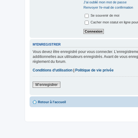
J’ai oublié mon mot de passe
Renvoyer l’e-mail de confirmation
Se souvenir de moi
Cacher mon statut en ligne pour
M’ENREGISTRER
Vous devez être enregistré pour vous connecter. L’enregistre
additionnelles aux utilisateurs enregistrés. Avant de vous enregi
règlement du forum.
Conditions d’utilisation
|
Politique de vie privée
M’enregistrer
Retour à l'accueil