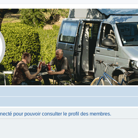
necté pour pouvoir consulter le profil des membres.