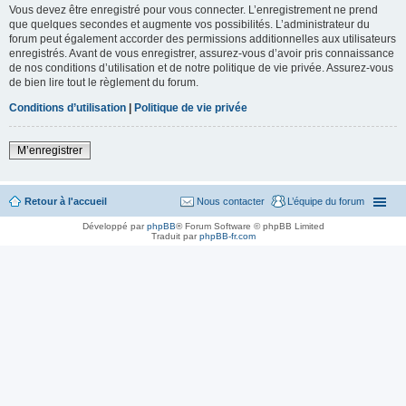
Vous devez être enregistré pour vous connecter. L’enregistrement ne prend
que quelques secondes et augmente vos possibilités. L’administrateur du
forum peut également accorder des permissions additionnelles aux utilisateurs
enregistrés. Avant de vous enregistrer, assurez-vous d’avoir pris connaissance
de nos conditions d’utilisation et de notre politique de vie privée. Assurez-vous
de bien lire tout le règlement du forum.
Conditions d’utilisation
|
Politique de vie privée
M’enregistrer
Retour à l'accueil
Nous contacter
L’équipe du forum
Développé par
phpBB
® Forum Software © phpBB Limited
Traduit par
phpBB-fr.com