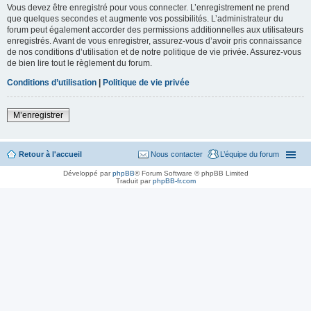
Vous devez être enregistré pour vous connecter. L’enregistrement ne prend
que quelques secondes et augmente vos possibilités. L’administrateur du
forum peut également accorder des permissions additionnelles aux utilisateurs
enregistrés. Avant de vous enregistrer, assurez-vous d’avoir pris connaissance
de nos conditions d’utilisation et de notre politique de vie privée. Assurez-vous
de bien lire tout le règlement du forum.
Conditions d’utilisation
|
Politique de vie privée
M’enregistrer
Retour à l'accueil
Nous contacter
L’équipe du forum
Développé par
phpBB
® Forum Software © phpBB Limited
Traduit par
phpBB-fr.com