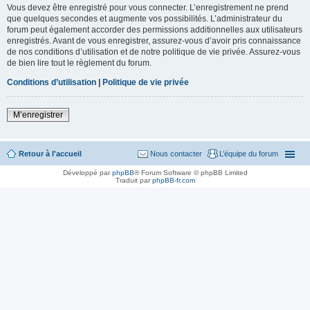
Vous devez être enregistré pour vous connecter. L’enregistrement ne prend
que quelques secondes et augmente vos possibilités. L’administrateur du
forum peut également accorder des permissions additionnelles aux utilisateurs
enregistrés. Avant de vous enregistrer, assurez-vous d’avoir pris connaissance
de nos conditions d’utilisation et de notre politique de vie privée. Assurez-vous
de bien lire tout le règlement du forum.
Conditions d’utilisation
|
Politique de vie privée
M’enregistrer
Retour à l'accueil
Nous contacter
L’équipe du forum
Développé par
phpBB
® Forum Software © phpBB Limited
Traduit par
phpBB-fr.com