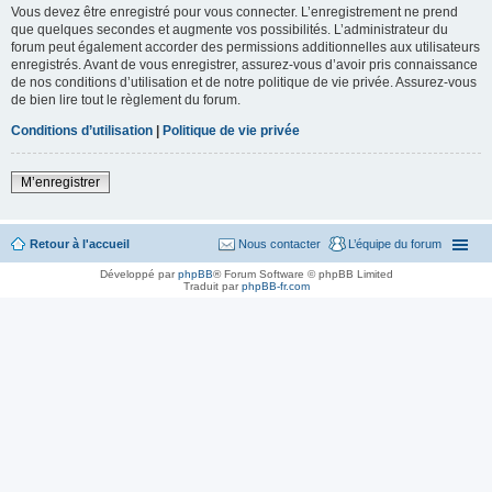
Vous devez être enregistré pour vous connecter. L’enregistrement ne prend
que quelques secondes et augmente vos possibilités. L’administrateur du
forum peut également accorder des permissions additionnelles aux utilisateurs
enregistrés. Avant de vous enregistrer, assurez-vous d’avoir pris connaissance
de nos conditions d’utilisation et de notre politique de vie privée. Assurez-vous
de bien lire tout le règlement du forum.
Conditions d’utilisation
|
Politique de vie privée
M’enregistrer
Retour à l'accueil
Nous contacter
L’équipe du forum
Développé par
phpBB
® Forum Software © phpBB Limited
Traduit par
phpBB-fr.com