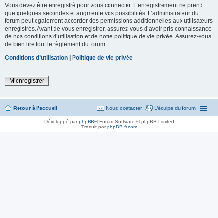
Vous devez être enregistré pour vous connecter. L’enregistrement ne prend
que quelques secondes et augmente vos possibilités. L’administrateur du
forum peut également accorder des permissions additionnelles aux utilisateurs
enregistrés. Avant de vous enregistrer, assurez-vous d’avoir pris connaissance
de nos conditions d’utilisation et de notre politique de vie privée. Assurez-vous
de bien lire tout le règlement du forum.
Conditions d’utilisation
|
Politique de vie privée
M’enregistrer
Retour à l'accueil
Nous contacter
L’équipe du forum
Développé par
phpBB
® Forum Software © phpBB Limited
Traduit par
phpBB-fr.com