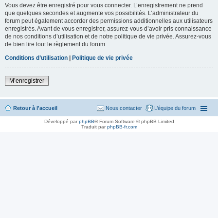
Vous devez être enregistré pour vous connecter. L’enregistrement ne prend
que quelques secondes et augmente vos possibilités. L’administrateur du
forum peut également accorder des permissions additionnelles aux utilisateurs
enregistrés. Avant de vous enregistrer, assurez-vous d’avoir pris connaissance
de nos conditions d’utilisation et de notre politique de vie privée. Assurez-vous
de bien lire tout le règlement du forum.
Conditions d’utilisation
|
Politique de vie privée
M’enregistrer
Retour à l'accueil
Nous contacter
L’équipe du forum
Développé par
phpBB
® Forum Software © phpBB Limited
Traduit par
phpBB-fr.com