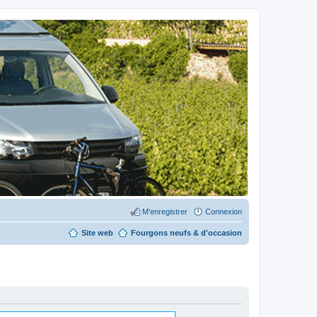
M’enregistrer
Connexion
Site web
Fourgons neufs & d'occasion