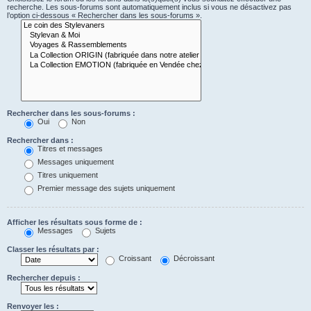
recherche. Les sous-forums sont automatiquement inclus si vous ne désactivez pas
l’option ci-dessous « Rechercher dans les sous-forums ».
Rechercher dans les sous-forums :
Oui
Non
Rechercher dans :
Titres et messages
Messages uniquement
Titres uniquement
Premier message des sujets uniquement
Afficher les résultats sous forme de :
Messages
Sujets
Classer les résultats par :
Croissant
Décroissant
Rechercher depuis :
Renvoyer les :