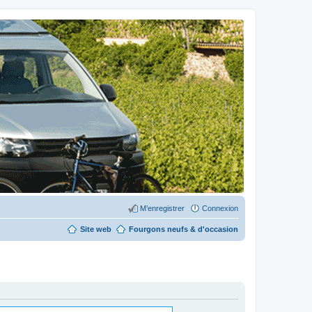
M’enregistrer
Connexion
Site web
Fourgons neufs & d'occasion