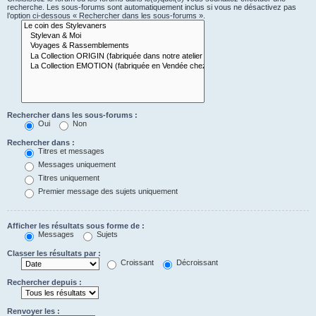
recherche. Les sous-forums sont automatiquement inclus si vous ne désactivez pas
l’option ci-dessous « Rechercher dans les sous-forums ».
Rechercher dans les sous-forums :
Oui
Non
Rechercher dans :
Titres et messages
Messages uniquement
Titres uniquement
Premier message des sujets uniquement
Afficher les résultats sous forme de :
Messages
Sujets
Classer les résultats par :
Croissant
Décroissant
Rechercher depuis :
Renvoyer les :