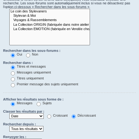
recherche. Les sous-forums sont automatiquement inclus si vous ne désactivez pas
l’option ci-dessous « Rechercher dans les sous-forums ».
Rechercher dans les sous-forums :
Oui
Non
Rechercher dans :
Titres et messages
Messages uniquement
Titres uniquement
Premier message des sujets uniquement
Afficher les résultats sous forme de :
Messages
Sujets
Classer les résultats par :
Croissant
Décroissant
Rechercher depuis :
Renvoyer les :