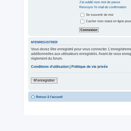
J’ai oublié mon mot de passe
Renvoyer l’e-mail de confirmation
Se souvenir de moi
Cacher mon statut en ligne pour
M’ENREGISTRER
Vous devez être enregistré pour vous connecter. L’enregistre
additionnelles aux utilisateurs enregistrés. Avant de vous enregi
règlement du forum.
Conditions d’utilisation
|
Politique de vie privée
M’enregistrer
Retour à l'accueil