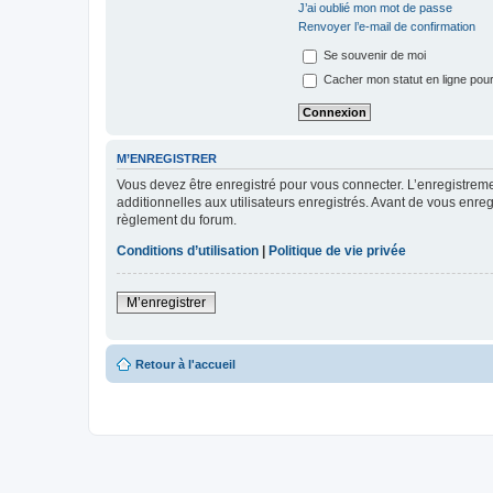
J’ai oublié mon mot de passe
Renvoyer l’e-mail de confirmation
Se souvenir de moi
Cacher mon statut en ligne pour
M’ENREGISTRER
Vous devez être enregistré pour vous connecter. L’enregistre
additionnelles aux utilisateurs enregistrés. Avant de vous enregi
règlement du forum.
Conditions d’utilisation
|
Politique de vie privée
M’enregistrer
Retour à l'accueil