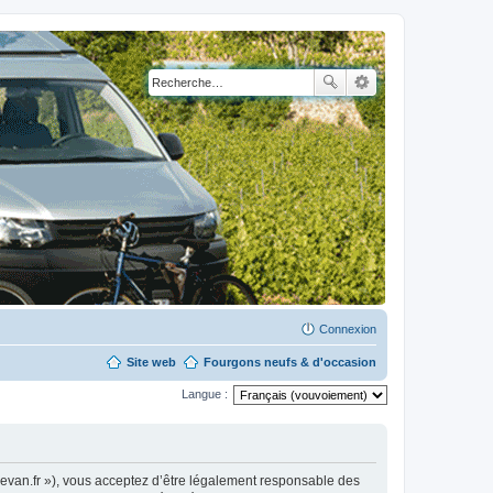
Connexion
Site web
Fourgons neufs & d'occasion
Langue :
levan.fr »), vous acceptez d’être légalement responsable des