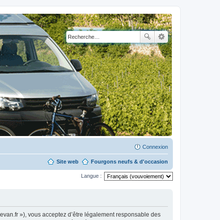
Connexion
Site web
Fourgons neufs & d'occasion
Langue :
levan.fr »), vous acceptez d’être légalement responsable des