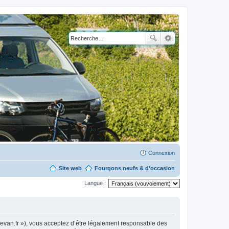
Connexion
Site web
Fourgons neufs & d'occasion
Langue :
levan.fr »), vous acceptez d’être légalement responsable des