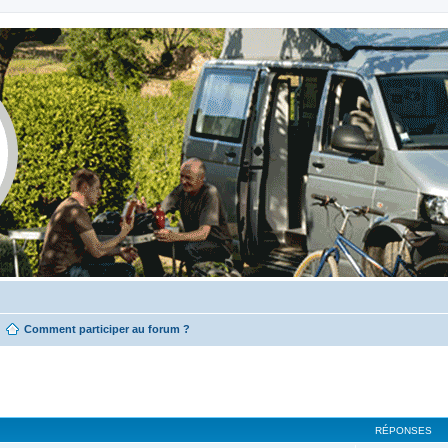
Comment participer au forum ?
RÉPONSES