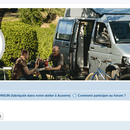
ORIGIN (fabriquée dans notre atelier à Auxerre)
Comment participer au forum ?