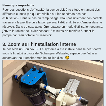
Remarque importante
Pour des questions d'efficacité, la pompe doit être située en amont des
différents circuits (ce qui est visible sur les schémas des cas
d'utilisation). Dans le cas du remplissage, l'eau possiblement non potable
traversera le préfiltre puis la pompe avant d'être filtrée et d'arriver dans le
réservoir. Dans ce cas, après être repassé en mode d'utilisation courante,
j'ouvre le robinet de l'évier pendant 2 minutes de manière à rincer la
pompe par l'eau potable du réservoir.
3. Zoom sur l'installation interne
Je possède un Equinox IV. Le système a été installé dans le petit coffre
sous le lit situé à droite de l'échangeur Webasto, espace que j''utilisai
auparavant pour stocker mes bouteilles d'eau