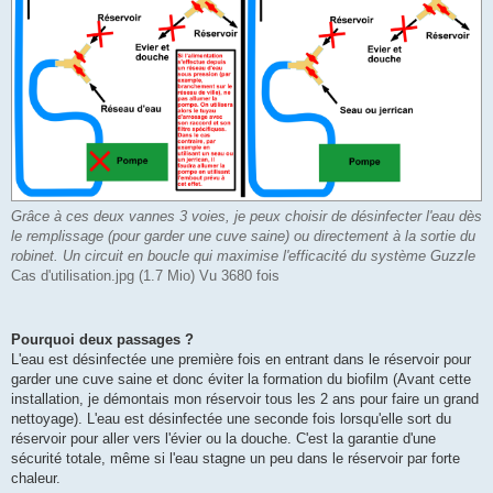
Grâce à ces deux vannes 3 voies, je peux choisir de désinfecter l'eau dès
le remplissage (pour garder une cuve saine) ou directement à la sortie du
robinet. Un circuit en boucle qui maximise l'efficacité du système Guzzle
Cas d'utilisation.jpg (1.7 Mio) Vu 3680 fois
Pourquoi deux passages ?
L'eau est désinfectée une première fois en entrant dans le réservoir pour
garder une cuve saine et donc éviter la formation du biofilm (Avant cette
installation, je démontais mon réservoir tous les 2 ans pour faire un grand
nettoyage). L'eau est désinfectée une seconde fois lorsqu'elle sort du
réservoir pour aller vers l'évier ou la douche. C'est la garantie d'une
sécurité totale, même si l'eau stagne un peu dans le réservoir par forte
chaleur.